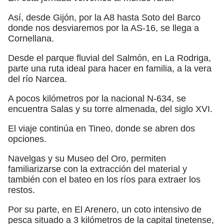
Así, desde Gijón, por la A8 hasta Soto del Barco
donde nos desviaremos por la AS-16, se llega a
Cornellana.
Desde el parque fluvial del Salmón, en La Rodriga,
parte una ruta ideal para hacer en familia, a la vera
del río Narcea.
A pocos kilómetros por la nacional N-634, se
encuentra Salas y su torre almenada, del siglo XVI.
El viaje continúa en Tineo, donde se abren dos
opciones.
Navelgas y su Museo del Oro, permiten
familiarizarse con la extracción del material y
también con el bateo en los ríos para extraer los
restos.
Por su parte, en El Arenero, un coto intensivo de
pesca situado a 3 kilómetros de la capital tinetense,