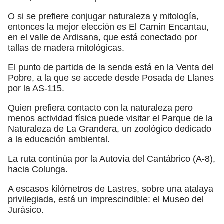
O si se prefiere conjugar naturaleza y mitología,
entonces la mejor elección es El Camín Encantau,
en el valle de Ardisana, que está conectado por
tallas de madera mitológicas.
El punto de partida de la senda está en la Venta del
Pobre, a la que se accede desde Posada de Llanes
por la AS-115.
Quien prefiera contacto con la naturaleza pero
menos actividad física puede visitar el Parque de la
Naturaleza de La Grandera, un zoológico dedicado
a la educación ambiental.
La ruta continúa por la Autovía del Cantábrico (A-8),
hacia Colunga.
A escasos kilómetros de Lastres, sobre una atalaya
privilegiada, está un imprescindible: el Museo del
Jurásico.