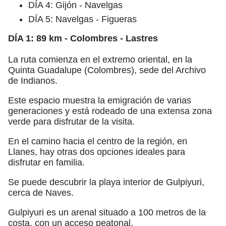
DÍA 4: Gijón - Navelgas
DÍA 5: Navelgas - Figueras
DÍA 1: 89 km - Colombres - Lastres
La ruta comienza en el extremo oriental, en la
Quinta Guadalupe (Colombres), sede del Archivo
de Indianos.
Este espacio muestra la emigración de varias
generaciones y está rodeado de una extensa zona
verde para disfrutar de la visita.
En el camino hacia el centro de la región, en
Llanes, hay otras dos opciones ideales para
disfrutar en familia.
Se puede descubrir la playa interior de Gulpiyuri,
cerca de Naves.
Gulpiyuri es un arenal situado a 100 metros de la
costa, con un acceso peatonal.