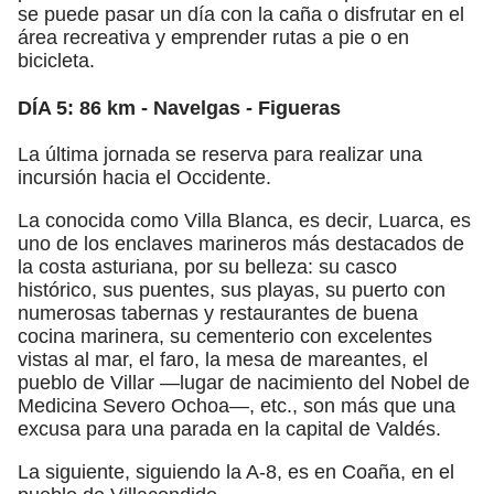
se puede pasar un día con la caña o disfrutar en el
área recreativa y emprender rutas a pie o en
bicicleta.
DÍA 5: 86 km - Navelgas - Figueras
La última jornada se reserva para realizar una
incursión hacia el Occidente.
La conocida como Villa Blanca, es decir, Luarca, es
uno de los enclaves marineros más destacados de
la costa asturiana, por su belleza: su casco
histórico, sus puentes, sus playas, su puerto con
numerosas tabernas y restaurantes de buena
cocina marinera, su cementerio con excelentes
vistas al mar, el faro, la mesa de mareantes, el
pueblo de Villar —lugar de nacimiento del Nobel de
Medicina Severo Ochoa—, etc., son más que una
excusa para una parada en la capital de Valdés.
La siguiente, siguiendo la A-8, es en Coaña, en el