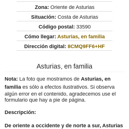
Zona:
Oriente de Asturias
Situación:
Costa de Asturias
Código postal:
33590
Cómo llegar:
Asturias, en familia
Dirección digital:
8CMQ9FF6+HF
Asturias, en familia
Nota:
La foto que mostramos de
Asturias, en
familia
es sólo a efectos ilustrativos. Si observa
algún error en el contenido, agradecemos use el
formulario que hay a pie de página.
Descripción:
De oriente a occidente y de norte a sur, Asturias