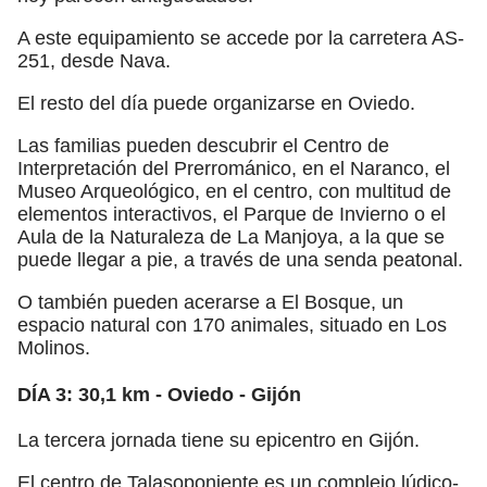
A este equipamiento se accede por la carretera AS-
251, desde Nava.
El resto del día puede organizarse en Oviedo.
Las familias pueden descubrir el Centro de
Interpretación del Prerrománico, en el Naranco, el
Museo Arqueológico, en el centro, con multitud de
elementos interactivos, el Parque de Invierno o el
Aula de la Naturaleza de La Manjoya, a la que se
puede llegar a pie, a través de una senda peatonal.
O también pueden acerarse a El Bosque, un
espacio natural con 170 animales, situado en Los
Molinos.
DÍA 3: 30,1 km - Oviedo - Gijón
La tercera jornada tiene su epicentro en Gijón.
El centro de Talasoponiente es un complejo lúdico-