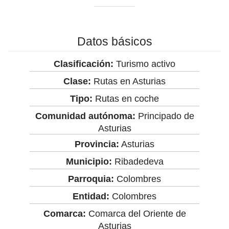
Datos básicos
Clasificación:
Turismo activo
Clase:
Rutas en Asturias
Tipo:
Rutas en coche
Comunidad autónoma:
Principado de
Asturias
Provincia:
Asturias
Municipio:
Ribadedeva
Parroquia:
Colombres
Entidad:
Colombres
Comarca:
Comarca del Oriente de
Asturias