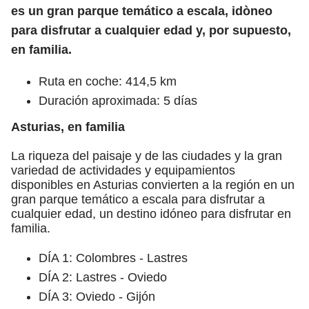
es un gran parque temático a escala, idòneo
para disfrutar a cualquier edad y, por supuesto,
en familia.
Ruta en coche: 414,5 km
Duración aproximada: 5 días
Asturias, en familia
La riqueza del paisaje y de las ciudades y la gran
variedad de actividades y equipamientos
disponibles en Asturias convierten a la región en un
gran parque temático a escala para disfrutar a
cualquier edad, un destino idóneo para disfrutar en
familia.
DÍA 1: Colombres - Lastres
DÍA 2: Lastres - Oviedo
DÍA 3: Oviedo - Gijón