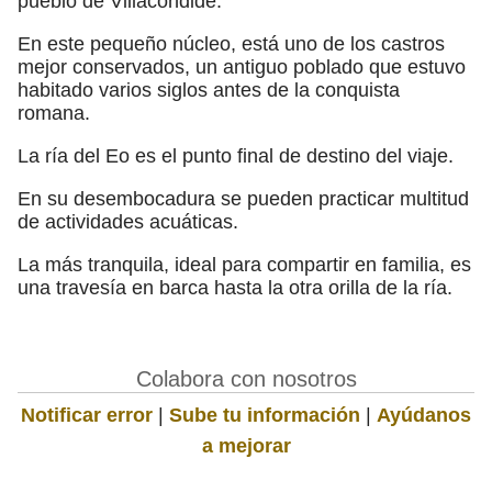
pueblo de Villacondide.
En este pequeño núcleo, está uno de los castros
mejor conservados, un antiguo poblado que estuvo
habitado varios siglos antes de la conquista
romana.
La ría del Eo es el punto final de destino del viaje.
En su desembocadura se pueden practicar multitud
de actividades acuáticas.
La más tranquila, ideal para compartir en familia, es
una travesía en barca hasta la otra orilla de la ría.
Colabora con nosotros
Notificar error
|
Sube tu información
|
Ayúdanos
a mejorar