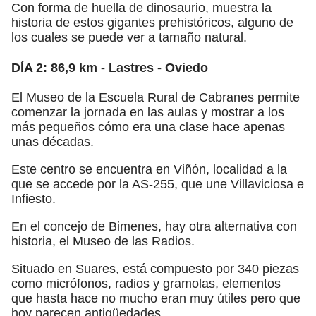
Con forma de huella de dinosaurio, muestra la
historia de estos gigantes prehistóricos, alguno de
los cuales se puede ver a tamaño natural.
DÍA 2: 86,9 km - Lastres - Oviedo
El Museo de la Escuela Rural de Cabranes permite
comenzar la jornada en las aulas y mostrar a los
más pequeños cómo era una clase hace apenas
unas décadas.
Este centro se encuentra en Viñón, localidad a la
que se accede por la AS-255, que une Villaviciosa e
Infiesto.
En el concejo de Bimenes, hay otra alternativa con
historia, el Museo de las Radios.
Situado en Suares, está compuesto por 340 piezas
como micrófonos, radios y gramolas, elementos
que hasta hace no mucho eran muy útiles pero que
hoy parecen antigüedades.