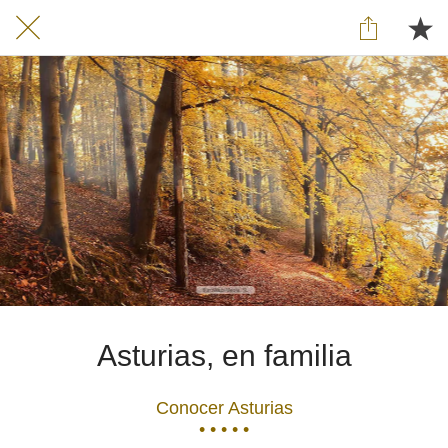
Asturias, en familia
Conocer Asturias
• • • • •