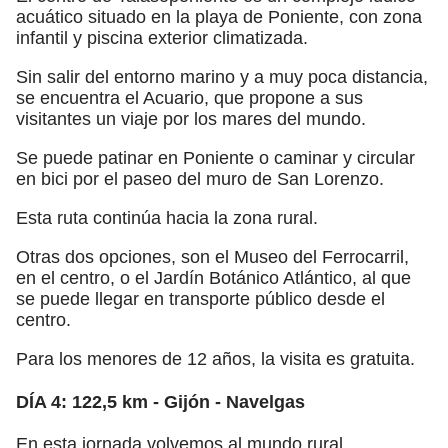
acuático situado en la playa de Poniente, con zona
infantil y piscina exterior climatizada.
Sin salir del entorno marino y a muy poca distancia,
se encuentra el Acuario, que propone a sus
visitantes un viaje por los mares del mundo.
Se puede patinar en Poniente o caminar y circular
en bici por el paseo del muro de San Lorenzo.
Esta ruta continúa hacia la zona rural.
Otras dos opciones, son el Museo del Ferrocarril,
en el centro, o el Jardín Botánico Atlántico, al que
se puede llegar en transporte público desde el
centro.
Para los menores de 12 años, la visita es gratuita.
DÍA 4: 122,5 km - Gijón - Navelgas
En esta jornada volvemos al mundo rural.