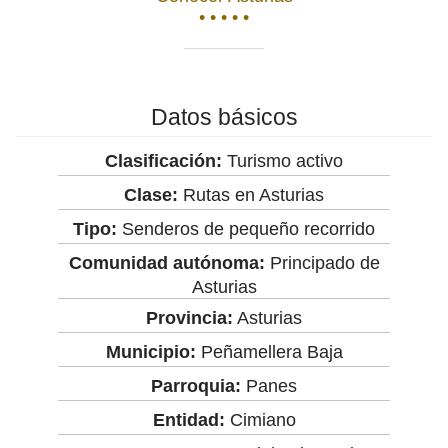
• • • • •
Datos básicos
Clasificación:
Turismo activo
Clase:
Rutas en Asturias
Tipo:
Senderos de pequeño recorrido
Comunidad autónoma:
Principado de
Asturias
Provincia:
Asturias
Municipio:
Peñamellera Baja
Parroquia:
Panes
Entidad:
Cimiano