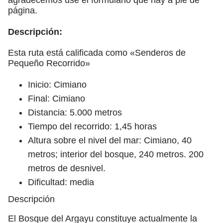
página.
Descripción:
Esta ruta está calificada como «Senderos de
Pequeño Recorrido»
Inicio: Cimiano
Final: Cimiano
Distancia: 5.000 metros
Tiempo del recorrido: 1,45 horas
Altura sobre el nivel del mar: Cimiano, 40
metros; interior del bosque, 240 metros. 200
metros de desnivel.
Dificultad: media
Descripción
El Bosque del Argayu constituye actualmente la