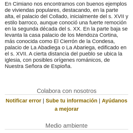
En Cimiano nos encontramos con buenos ejemplos
de viviendas populares, destacando, en la parte
alta, el palacio del Collado, inicialmente del s. XVII y
estilo barroco, aunque conoció una fuerte remoción
en la segunda década del s. XX. En la parte baja se
levanta la casa palacio de los Mendoza Cortina,
más conocida como El Cierrón de la Condesa,
palacio de La Abadiega o La Abariega, edificado en
el s. XVII. A cierta distancia del pueblo se ubica la
iglesia, con posibles orígenes románicos, de
Nuestra Señora de Espioña.
Colabora con nosotros
Notificar error
|
Sube tu información
|
Ayúdanos
a mejorar
Medio ambiente