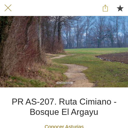
PR AS-207. Ruta Cimiano -
Bosque El Argayu
Conocer Asturias