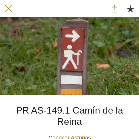
PR AS-149.1 Camín de la
Reina
Conocer Asturias