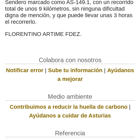
Sendero marcado como AS-149.1, con un recorrido
total de unos 9 kilómetros, sin ninguna dificultad
digna de mención, y que puede llevar unas 3 horas
el recorrerlo.
FLORENTINO ARTIME FDEZ.
Colabora con nosotros
Notificar error
|
Sube tu información
|
Ayúdanos
a mejorar
Medio ambiente
Contribuimos a reducir la huella de carbono
|
Ayúdanos a cuidar de Asturias
Referencia