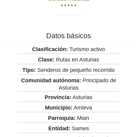
• • • • •
Datos básicos
Clasificación:
Turismo activo
Clase:
Rutas en Asturias
Tipo:
Senderos de pequeño recorrido
Comunidad autónoma:
Principado de
Asturias
Provincia:
Asturias
Municipio:
Amieva
Parroquia:
Mian
Entidad:
Sames