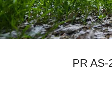
PR AS-2