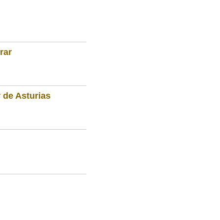
rar
 de Asturias