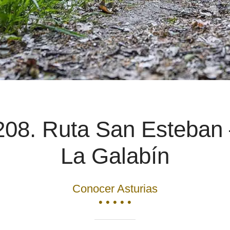
08. Ruta San Esteban 
La Galabín
Conocer Asturias
• • • • •