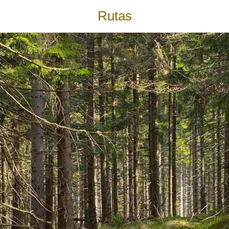
Rutas