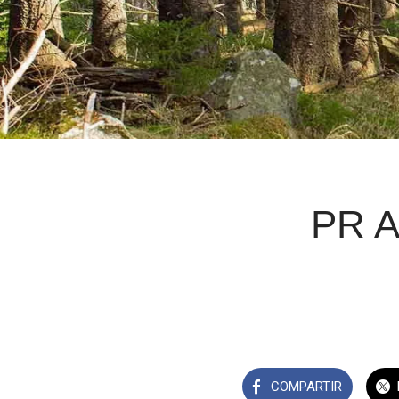
PR A
COMPARTIR