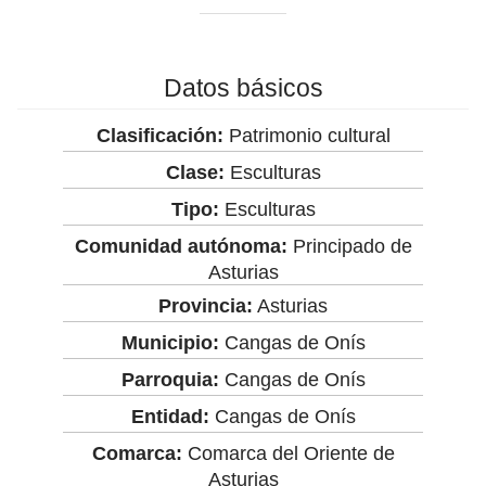
Datos básicos
Clasificación:
Patrimonio cultural
Clase:
Esculturas
Tipo:
Esculturas
Comunidad autónoma:
Principado de
Asturias
Provincia:
Asturias
Municipio:
Cangas de Onís
Parroquia:
Cangas de Onís
Entidad:
Cangas de Onís
Comarca:
Comarca del Oriente de
Asturias