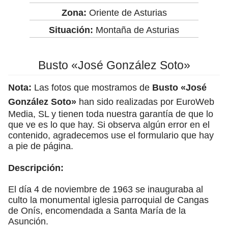
Zona:
Oriente de Asturias
Situación:
Montaña de Asturias
Busto «José González Soto»
Nota:
Las fotos que mostramos de
Busto «José
González Soto»
han sido realizadas por EuroWeb
Media, SL y tienen toda nuestra garantía de que lo
que ve es lo que hay. Si observa algún error en el
contenido, agradecemos use el formulario que hay
a pie de página.
Descripción:
El día 4 de noviembre de 1963 se inauguraba al
culto la monumental iglesia parroquial de Cangas
de Onís, encomendada a Santa María de la
Asunción.