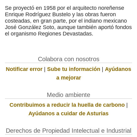
Se proyectó en 1958 por el arquitecto noreñense
Enrique Rodríguez Bustelo y las obras fueron
costeadas, en gran parte, por el indiano mexicano
José González Soto, aunque también aportó fondos
el organismo Regiones Devastadas.
Colabora con nosotros
Notificar error
|
Sube tu información
|
Ayúdanos
a mejorar
Medio ambiente
Contribuimos a reducir la huella de carbono
|
Ayúdanos a cuidar de Asturias
Derechos de Propiedad Intelectual e Industrial