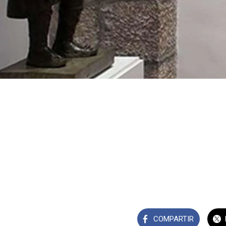
COMPARTIR