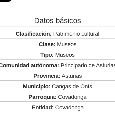
Datos básicos
Clasificación:
Patrimonio cultural
Clase:
Museos
Tipo:
Museos
Comunidad autónoma:
Principado de Asturia
Provincia:
Asturias
Municipio:
Cangas de Onís
Parroquia:
Covadonga
Entidad:
Covadonga