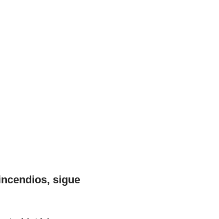
incendios, sigue