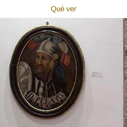
Qué ver