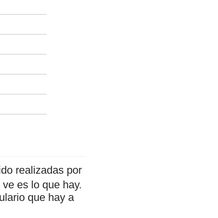
do realizadas por
ve es lo que hay.
ulario que hay a