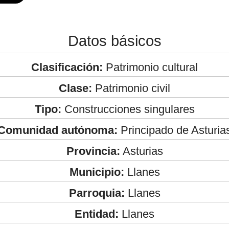
Datos básicos
Clasificación:
Patrimonio cultural
Clase:
Patrimonio civil
Tipo:
Construcciones singulares
Comunidad autónoma:
Principado de Asturia
Provincia:
Asturias
Municipio:
Llanes
Parroquia:
Llanes
Entidad:
Llanes