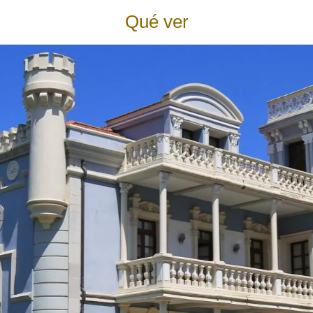
Qué ver