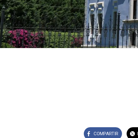
COMPARTIR