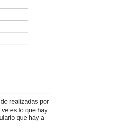
do realizadas por
ve es lo que hay.
ulario que hay a