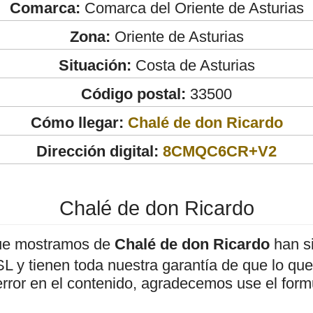
Comarca:
Comarca del Oriente de Asturias
Zona:
Oriente de Asturias
Situación:
Costa de Asturias
Código postal:
33500
Cómo llegar:
Chalé de don Ricardo
Dirección digital:
8CMQC6CR+V2
Chalé de don Ricardo
ue mostramos de
Chalé de don Ricardo
han si
 y tienen toda nuestra garantía de que lo que 
error en el contenido, agradecemos use el form