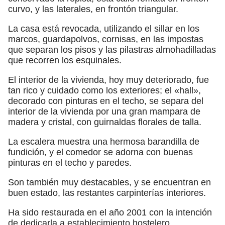
curvo, y las laterales, en frontón triangular.
La casa está revocada, utilizando el sillar en los
marcos, guardapolvos, cornisas, en las impostas
que separan los pisos y las pilastras almohadilladas
que recorren los esquinales.
El interior de la vivienda, hoy muy deteriorado, fue
tan rico y cuidado como los exteriores; el «hall»,
decorado con pinturas en el techo, se separa del
interior de la vivienda por una gran mampara de
madera y cristal, con guirnaldas florales de talla.
La escalera muestra una hermosa barandilla de
fundición, y el comedor se adorna con buenas
pinturas en el techo y paredes.
Son también muy destacables, y se encuentran en
buen estado, las restantes carpinterías interiores.
Ha sido restaurada en el año 2001 con la intención
de dedicarla a establecimiento hostelero.