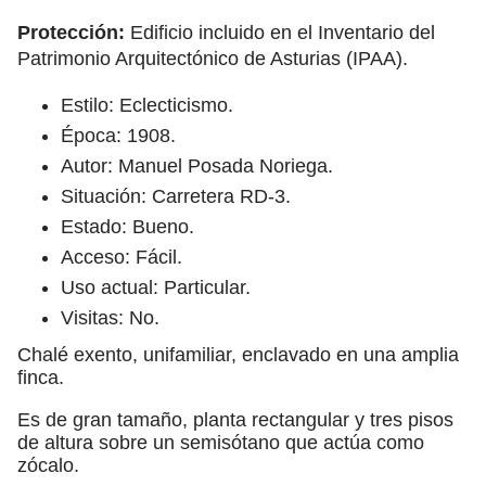
Protección:
Edificio incluido en el Inventario del
Patrimonio Arquitectónico de Asturias (IPAA).
Estilo: Eclecticismo.
Época: 1908.
Autor: Manuel Posada Noriega.
Situación: Carretera RD-3.
Estado: Bueno.
Acceso: Fácil.
Uso actual: Particular.
Visitas: No.
Chalé exento, unifamiliar, enclavado en una amplia
finca.
Es de gran tamaño, planta rectangular y tres pisos
de altura sobre un semisótano que actúa como
zócalo.