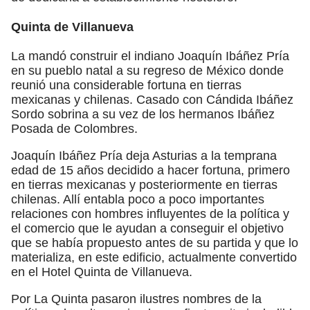
Quinta de Villanueva
La mandó construir el indiano Joaquín Ibáñez Pría
en su pueblo natal a su regreso de México donde
reunió una considerable fortuna en tierras
mexicanas y chilenas. Casado con Cándida Ibáñez
Sordo sobrina a su vez de los hermanos Ibáñez
Posada de Colombres.
Joaquín Ibáñez Pría deja Asturias a la temprana
edad de 15 años decidido a hacer fortuna, primero
en tierras mexicanas y posteriormente en tierras
chilenas. Allí entabla poco a poco importantes
relaciones con hombres influyentes de la política y
el comercio que le ayudan a conseguir el objetivo
que se había propuesto antes de su partida y que lo
materializa, en este edificio, actualmente convertido
en el Hotel Quinta de Villanueva.
Por La Quinta pasaron ilustres nombres de la