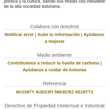
política y la cultura, siendo sus fiestas cita ineludible
de la alta sociedad asturiana.
Colabora con nosotros
Notificar error
|
Sube tu información
|
Ayúdanos
a mejorar
Medio ambiente
Contribuimos a reducir la huella de carbono
|
Ayúdanos a cuidar de Asturias
Referencia
8O1087Y 8UD23FI 58K8CRZ 9S19TT3
Derechos de Propiedad Intelectual e Industrial