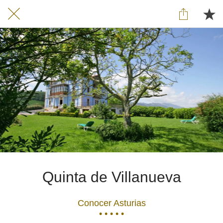
Quinta de Villanueva
Conocer Asturias
• • • • •