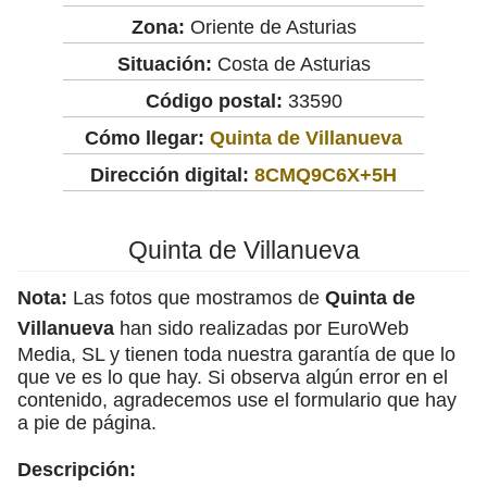
Zona:
Oriente de Asturias
Situación:
Costa de Asturias
Código postal:
33590
Cómo llegar:
Quinta de Villanueva
Dirección digital:
8CMQ9C6X+5H
Quinta de Villanueva
Nota:
Las fotos que mostramos de
Quinta de
Villanueva
han sido realizadas por EuroWeb
Media, SL y tienen toda nuestra garantía de que lo
que ve es lo que hay. Si observa algún error en el
contenido, agradecemos use el formulario que hay
a pie de página.
Descripción: