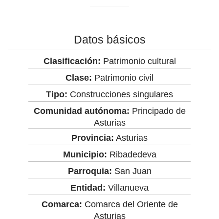
Datos básicos
Clasificación:
Patrimonio cultural
Clase:
Patrimonio civil
Tipo:
Construcciones singulares
Comunidad autónoma:
Principado de
Asturias
Provincia:
Asturias
Municipio:
Ribadedeva
Parroquia:
San Juan
Entidad:
Villanueva
Comarca:
Comarca del Oriente de
Asturias