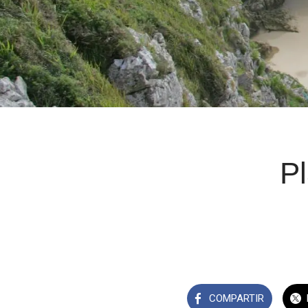
Pl
COMPARTIR