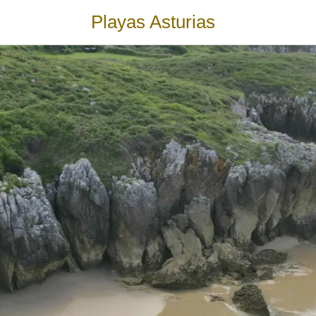
Playas Asturias