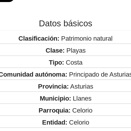
Datos básicos
Clasificación:
Patrimonio natural
Clase:
Playas
Tipo:
Costa
Comunidad autónoma:
Principado de Asturia
Provincia:
Asturias
Municipio:
Llanes
Parroquia:
Celorio
Entidad:
Celorio