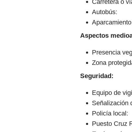
Carretera o v
Autobús:
Aparcamiento:
Aspectos medioa
Presencia veg
Zona protegid
Seguridad:
Equipo de vigi
Señalización 
Policía local:
Puesto Cruz R