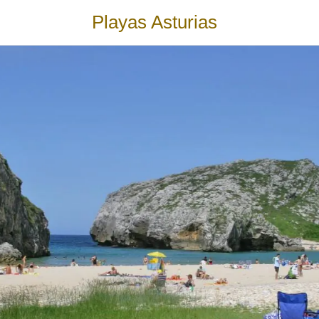
Playas Asturias