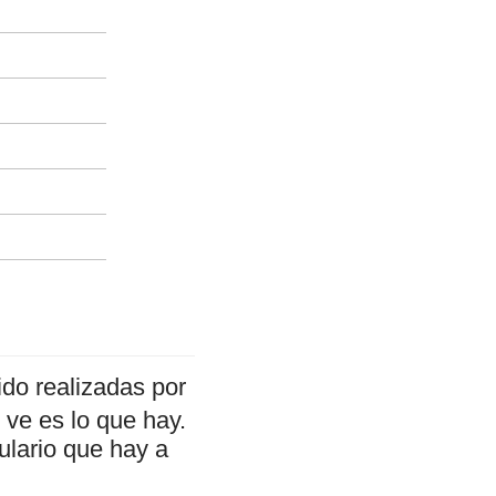
do realizadas por
ve es lo que hay.
ulario que hay a