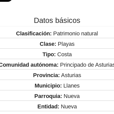
Datos básicos
Clasificación:
Patrimonio natural
Clase:
Playas
Tipo:
Costa
Comunidad autónoma:
Principado de Asturia
Provincia:
Asturias
Municipio:
Llanes
Parroquia:
Nueva
Entidad:
Nueva