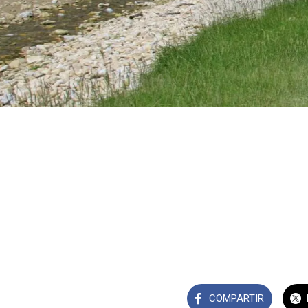
COMPARTIR