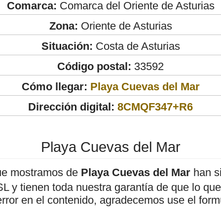
Comarca:
Comarca del Oriente de Asturias
Zona:
Oriente de Asturias
Situación:
Costa de Asturias
Código postal:
33592
Cómo llegar:
Playa Cuevas del Mar
Dirección digital:
8CMQF347+R6
Playa Cuevas del Mar
ue mostramos de
Playa Cuevas del Mar
han si
 y tienen toda nuestra garantía de que lo que 
error en el contenido, agradecemos use el form