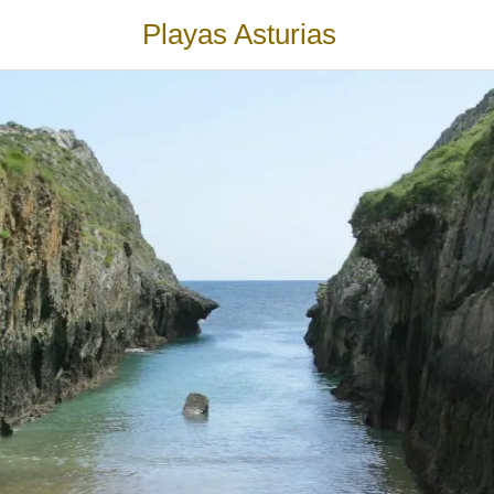
Playas Asturias