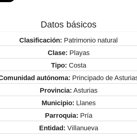
Datos básicos
Clasificación:
Patrimonio natural
Clase:
Playas
Tipo:
Costa
Comunidad autónoma:
Principado de Asturia
Provincia:
Asturias
Municipio:
Llanes
Parroquia:
Pría
Entidad:
Villanueva