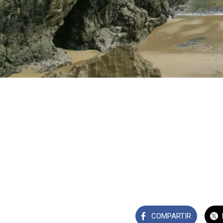
COMPARTIR