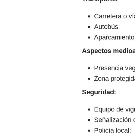
Carretera o v
Autobús:
Aparcamiento:
Aspectos medioa
Presencia veg
Zona protegid
Seguridad:
Equipo de vig
Señalización 
Policía local: