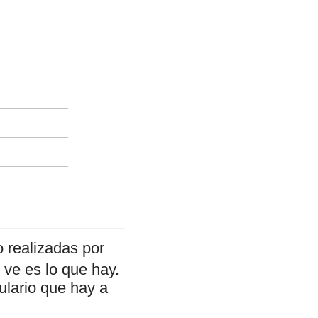
 realizadas por
ve es lo que hay.
ulario que hay a