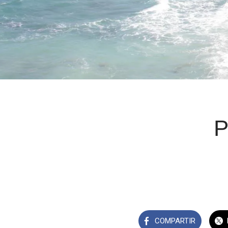
P
COMPARTIR