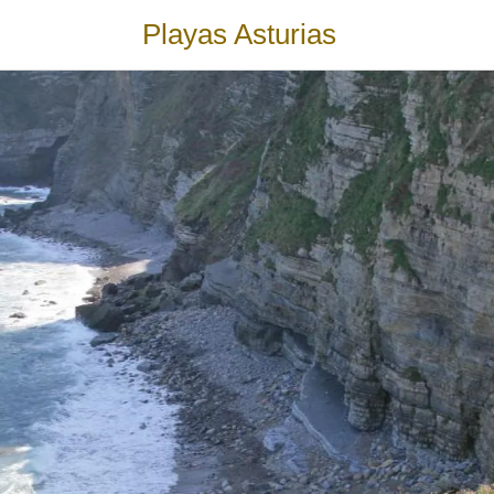
Playas Asturias