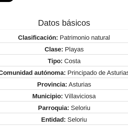
Datos básicos
Clasificación:
Patrimonio natural
Clase:
Playas
Tipo:
Costa
Comunidad autónoma:
Principado de Asturia
Provincia:
Asturias
Municipio:
Villaviciosa
Parroquia:
Seloriu
Entidad:
Seloriu