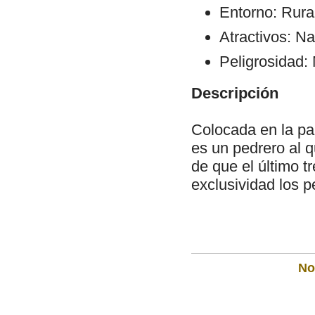
Entorno: Rura
Atractivos: Na
Peligrosidad:
Descripción
Colocada en la pa
es un pedrero al 
de que el último t
exclusividad los 
Not