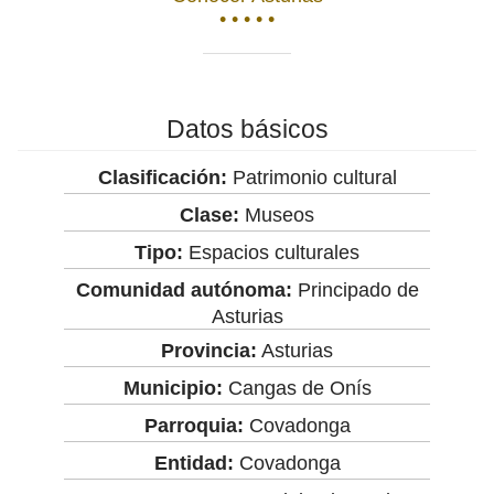
• • • • •
Datos básicos
Clasificación:
Patrimonio cultural
Clase:
Museos
Tipo:
Espacios culturales
Comunidad autónoma:
Principado de
Asturias
Provincia:
Asturias
Municipio:
Cangas de Onís
Parroquia:
Covadonga
Entidad:
Covadonga