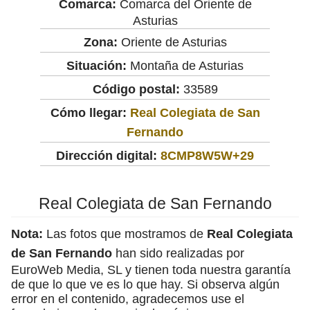
Comarca:
Comarca del Oriente de
Asturias
Zona:
Oriente de Asturias
Situación:
Montaña de Asturias
Código postal:
33589
Cómo llegar:
Real Colegiata de San
Fernando
Dirección digital:
8CMP8W5W+29
Real Colegiata de San Fernando
Nota:
Las fotos que mostramos de
Real Colegiata
de San Fernando
han sido realizadas por
EuroWeb Media, SL y tienen toda nuestra garantía
de que lo que ve es lo que hay. Si observa algún
error en el contenido, agradecemos use el