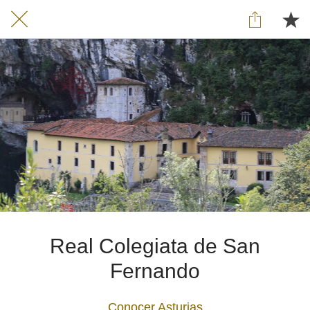
Real Colegiata de San
Fernando
Conocer Asturias