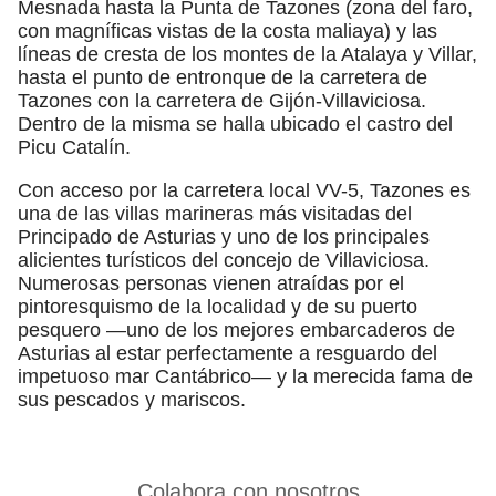
Mesnada hasta la Punta de Tazones (zona del faro,
con magníficas vistas de la costa maliaya) y las
líneas de cresta de los montes de la Atalaya y Villar,
hasta el punto de entronque de la carretera de
Tazones con la carretera de Gijón-Villaviciosa.
Dentro de la misma se halla ubicado el castro del
Picu Catalín.
Con acceso por la carretera local VV-5, Tazones es
una de las villas marineras más visitadas del
Principado de Asturias y uno de los principales
alicientes turísticos del concejo de Villaviciosa.
Numerosas personas vienen atraídas por el
pintoresquismo de la localidad y de su puerto
pesquero —uno de los mejores embarcaderos de
Asturias al estar perfectamente a resguardo del
impetuoso mar Cantábrico— y la merecida fama de
sus pescados y mariscos.
Colabora con nosotros