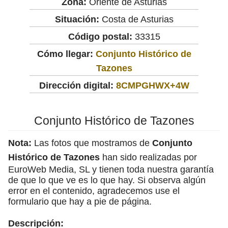
Zona:
Oriente de Asturias
Situación:
Costa de Asturias
Código postal:
33315
Cómo llegar:
Conjunto Histórico de
Tazones
Dirección digital:
8CMPGHWX+4W
Conjunto Histórico de Tazones
Nota:
Las fotos que mostramos de
Conjunto
Histórico de Tazones
han sido realizadas por
EuroWeb Media, SL y tienen toda nuestra garantía
de que lo que ve es lo que hay. Si observa algún
error en el contenido, agradecemos use el
formulario que hay a pie de página.
Descripción: