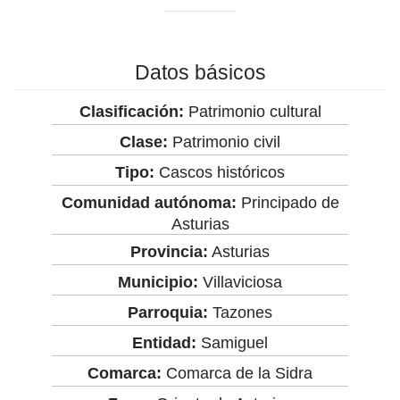
Datos básicos
Clasificación:
Patrimonio cultural
Clase:
Patrimonio civil
Tipo:
Cascos históricos
Comunidad autónoma:
Principado de
Asturias
Provincia:
Asturias
Municipio:
Villaviciosa
Parroquia:
Tazones
Entidad:
Samiguel
Comarca:
Comarca de la Sidra