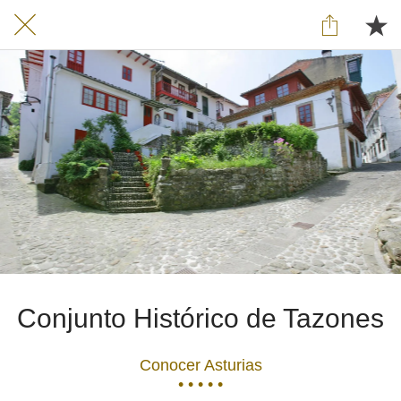
Conjunto Histórico de Tazones
Conocer Asturias
• • • • •