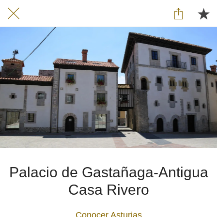
Palacio de Gastañaga-Antigua
Casa Rivero
Conocer Asturias