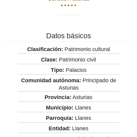
• • • • •
Datos básicos
Clasificación:
Patrimonio cultural
Clase:
Patrimonio civil
Tipo:
Palacios
Comunidad autónoma:
Principado de
Asturias
Provincia:
Asturias
Municipio:
Llanes
Parroquia:
Llanes
Entidad:
Llanes