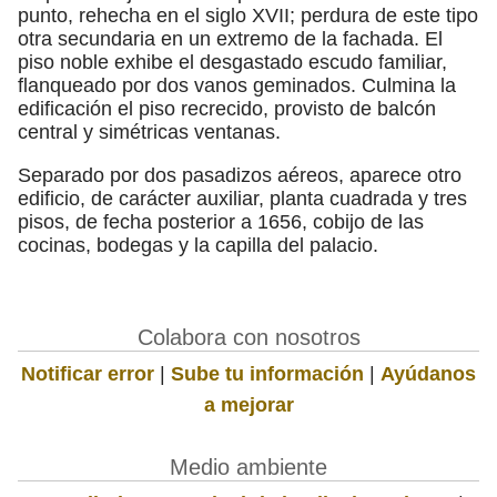
punto, rehecha en el siglo XVII; perdura de este tipo
otra secundaria en un extremo de la fachada. El
piso noble exhibe el desgastado escudo familiar,
flanqueado por dos vanos geminados. Culmina la
edificación el piso recrecido, provisto de balcón
central y simétricas ventanas.
Separado por dos pasadizos aéreos, aparece otro
edificio, de carácter auxiliar, planta cuadrada y tres
pisos, de fecha posterior a 1656, cobijo de las
cocinas, bodegas y la capilla del palacio.
Colabora con nosotros
Notificar error
|
Sube tu información
|
Ayúdanos
a mejorar
Medio ambiente