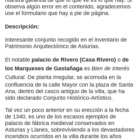
observa algún error en el contenido, agradecemos
use el formulario que hay a pie de página.
Descripción:
Interesante conjunto recogido en el Inventario de
Patrimonio Arquitectónico de Asturias.
El notable
palacio de Rivero (Casa Rivero)
o
de
los Marqueses de Gastañaga
es
Bien de Interés
Cultural.
De planta irregular, se acomoda en la
confluencia de la calle Mayor con la plaza de Santa
Ana, dentro del casco antiguo de la villa, que ha
sido declarado Conjunto Histórico-Artístico.
Tal vez un poco anterior en su erección a la fecha
de 1340, es uno de los escasos ejemplos de
palacio de fábrica medieval conservados en
Asturias y Llanes, sobreviviendo a los devastadores
incendios ocurridos en la villa durante los años