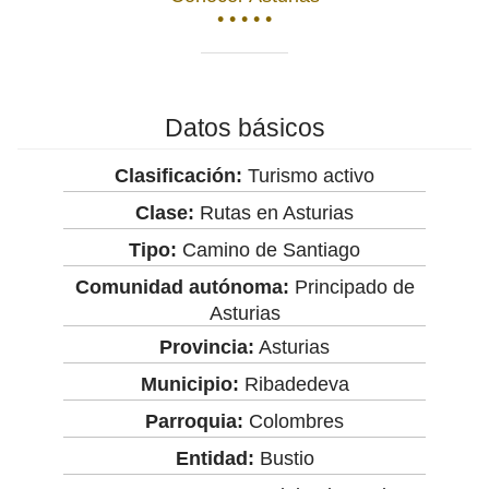
• • • • •
Datos básicos
Clasificación:
Turismo activo
Clase:
Rutas en Asturias
Tipo:
Camino de Santiago
Comunidad autónoma:
Principado de
Asturias
Provincia:
Asturias
Municipio:
Ribadedeva
Parroquia:
Colombres
Entidad:
Bustio