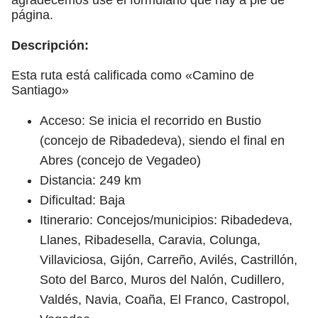
página.
Descripción:
Esta ruta está calificada como «Camino de
Santiago»
Acceso: Se inicia el recorrido en Bustio
(concejo de Ribadedeva), siendo el final en
Abres (concejo de Vegadeo)
Distancia: 249 km
Dificultad: Baja
Itinerario: Concejos/municipios: Ribadedeva,
Llanes, Ribadesella, Caravia, Colunga,
Villaviciosa, Gijón, Carreño, Avilés, Castrillón,
Soto del Barco, Muros del Nalón, Cudillero,
Valdés, Navia, Coaña, El Franco, Castropol,