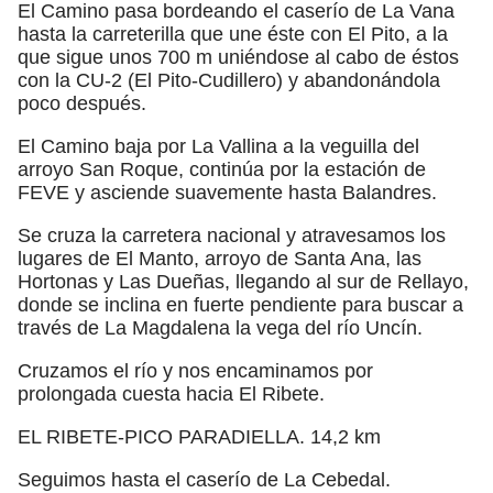
El Camino pasa bordeando el caserío de La Vana
hasta la carreterilla que une éste con El Pito, a la
que sigue unos 700 m uniéndose al cabo de éstos
con la CU-2 (El Pito-Cudillero) y abandonándola
poco después.
El Camino baja por La Vallina a la veguilla del
arroyo San Roque, continúa por la estación de
FEVE y asciende suavemente hasta Balandres.
Se cruza la carretera nacional y atravesamos los
lugares de El Manto, arroyo de Santa Ana, las
Hortonas y Las Dueñas, llegando al sur de Rellayo,
donde se inclina en fuerte pendiente para buscar a
través de La Magdalena la vega del río Uncín.
Cruzamos el río y nos encaminamos por
prolongada cuesta hacia El Ribete.
EL RIBETE-PICO PARADIELLA. 14,2 km
Seguimos hasta el caserío de La Cebedal.