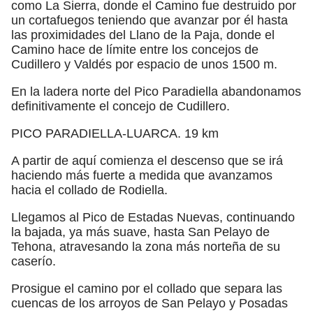
como La Sierra, donde el Camino fue destruido por
un cortafuegos teniendo que avanzar por él hasta
las proximidades del Llano de la Paja, donde el
Camino hace de límite entre los concejos de
Cudillero y Valdés por espacio de unos 1500 m.
En la ladera norte del Pico Paradiella abandonamos
definitivamente el concejo de Cudillero.
PICO PARADIELLA-LUARCA. 19 km
A partir de aquí comienza el descenso que se irá
haciendo más fuerte a medida que avanzamos
hacia el collado de Rodiella.
Llegamos al Pico de Estadas Nuevas, continuando
la bajada, ya más suave, hasta San Pelayo de
Tehona, atravesando la zona más norteña de su
caserío.
Prosigue el camino por el collado que separa las
cuencas de los arroyos de San Pelayo y Posadas