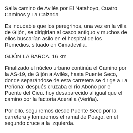
Salía camino de Avilés por El Natahoyo, Cuatro
Caminos y La Calzada.
Es indudable que los peregrinos, una vez en la villa
de Gijón, se dirigirían al casco antiguo y muchos de
ellos buscarían asilo en el hospital de los
Remedios, situado en Cimadevilla.
GIJÓN-LA BARCA. 16 km
Finalizado el núcleo urbano continúa el Camino por
la AS-19, de Gijón a Avilés, hasta Puente Seco,
donde separándose de esta carretera se dirige a La
Peñona; después cruzaba el río Aboño por el
Puente del Cieu, hoy desaparecido al igual que el
camino por la factoría Aceralia (Veriña).
Por ello, seguiremos desde Puente Seco por la
carretera y tomaremos el ramal de Poago, en el
segundo cruce a la izquierda.