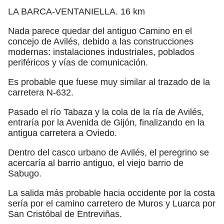
LA BARCA-VENTANIELLA. 16 km
Nada parece quedar del antiguo Camino en el
concejo de Avilés, debido a las construcciones
modernas: instalaciones industriales, poblados
periféricos y vías de comunicación.
Es probable que fuese muy similar al trazado de la
carretera N-632.
Pasado el río Tabaza y la cola de la ría de Avilés,
entraría por la Avenida de Gijón, finalizando en la
antigua carretera a Oviedo.
Dentro del casco urbano de Avilés, el peregrino se
acercaría al barrio antiguo, el viejo barrio de
Sabugo.
La salida más probable hacia occidente por la costa
sería por el camino carretero de Muros y Luarca por
San Cristóbal de Entreviñas.