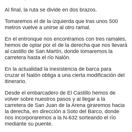
Al final, la ruta se divide en dos brazos.
Tomaremos el de la izquierda que tras unos 500
metros vuelve a unirse al otro ramal.
En el entronque nos encontramos con tres ramales,
hemos de optar por el de la derecha que nos llevará
al castillo de San Martín, donde tomaremos la
carretera hasta el río Nalón.
En la actualidad la inexistencia de barca para
cruzar el Nalón obliga a una cierta modificación del
itinerario.
Desde el embarcadero de El Castillo hemos de
volver sobre nuestros pasos y al llegar a la
carretera de San Juan de la Arena giraremos hacia
la derecha, en dirección a Soto del Barco, donde
nos incorporaremos a la N-632 sorteando el río
mediante su puente.