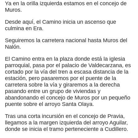
Ya en la orilla izquierda estamos en el concejo de
Muros.
Desde aquí, el Camino inicia un ascenso que
culmina en Era.
Seguiremos la carretera nacional hasta Muros del
Nalón.
El Camino entra en la plaza donde está la iglesia
parroquial, pasa por el palacio de Valdecarzana, es
cortado por la vía del tren a escasa distancia de la
estación, pero pasaremos por el puente de la
carretera sobre la vía y giraremos a la derecha
pasando entre un grupo de viviendas y
abandonando el concejo de Muros por un pequeño
puente sobre el arroyo Santa Olaya.
Tras una corta incursión en el concejo de Pravia,
llegamos a la margen izquierda del arroyo Aguilar,
donde se inicia el tramo perteneciente a Cudillero.