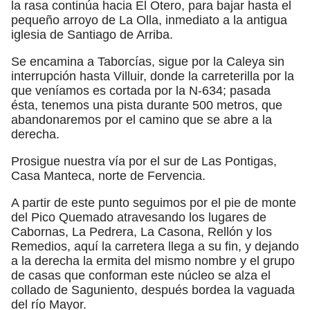
la rasa continúa hacia El Otero, para bajar hasta el
pequeño arroyo de La Olla, inmediato a la antigua
iglesia de Santiago de Arriba.
Se encamina a Taborcías, sigue por la Caleya sin
interrupción hasta Villuir, donde la carreterilla por la
que veníamos es cortada por la N-634; pasada
ésta, tenemos una pista durante 500 metros, que
abandonaremos por el camino que se abre a la
derecha.
Prosigue nuestra vía por el sur de Las Pontigas,
Casa Manteca, norte de Fervencia.
A partir de este punto seguimos por el pie de monte
del Pico Quemado atravesando los lugares de
Cabornas, La Pedrera, La Casona, Rellón y los
Remedios, aquí la carretera llega a su fin, y dejando
a la derecha la ermita del mismo nombre y el grupo
de casas que conforman este núcleo se alza el
collado de Saguniento, después bordea la vaguada
del río Mayor.