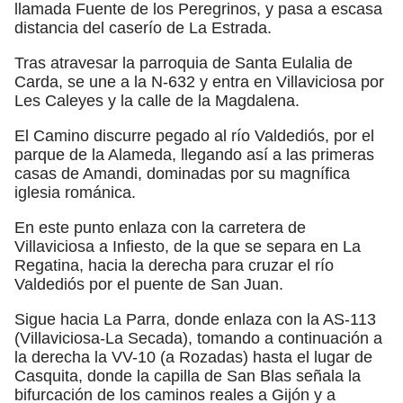
llamada Fuente de los Peregrinos, y pasa a escasa
distancia del caserío de La Estrada.
Tras atravesar la parroquia de Santa Eulalia de
Carda, se une a la N-632 y entra en Villaviciosa por
Les Caleyes y la calle de la Magdalena.
El Camino discurre pegado al río Valdediós, por el
parque de la Alameda, llegando así a las primeras
casas de Amandi, dominadas por su magnífica
iglesia románica.
En este punto enlaza con la carretera de
Villaviciosa a Infiesto, de la que se separa en La
Regatina, hacia la derecha para cruzar el río
Valdediós por el puente de San Juan.
Sigue hacia La Parra, donde enlaza con la AS-113
(Villaviciosa-La Secada), tomando a continuación a
la derecha la VV-10 (a Rozadas) hasta el lugar de
Casquita, donde la capilla de San Blas señala la
bifurcación de los caminos reales a Gijón y a