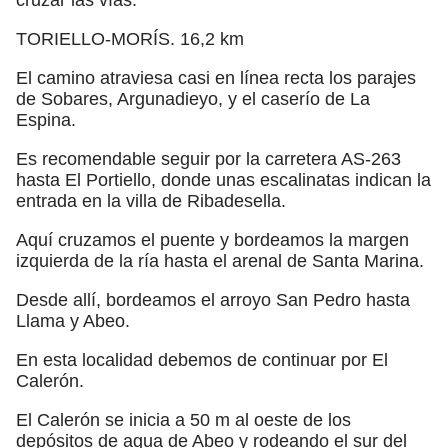
TORIELLO-MORÍS. 16,2 km
El camino atraviesa casi en línea recta los parajes
de Sobares, Argunadieyo, y el caserío de La
Espina.
Es recomendable seguir por la carretera AS-263
hasta El Portiello, donde unas escalinatas indican la
entrada en la villa de Ribadesella.
Aquí cruzamos el puente y bordeamos la margen
izquierda de la ría hasta el arenal de Santa Marina.
Desde allí, bordeamos el arroyo San Pedro hasta
Llama y Abeo.
En esta localidad debemos de continuar por El
Calerón.
El Calerón se inicia a 50 m al oeste de los
depósitos de agua de Abeo y rodeando el sur del