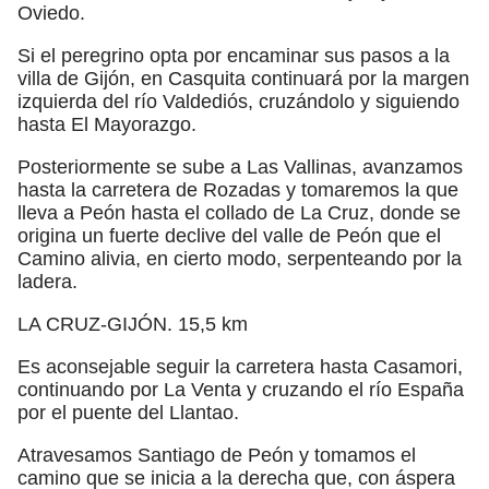
Oviedo.
Si el peregrino opta por encaminar sus pasos a la
villa de Gijón, en Casquita continuará por la margen
izquierda del río Valdediós, cruzándolo y siguiendo
hasta El Mayorazgo.
Posteriormente se sube a Las Vallinas, avanzamos
hasta la carretera de Rozadas y tomaremos la que
lleva a Peón hasta el collado de La Cruz, donde se
origina un fuerte declive del valle de Peón que el
Camino alivia, en cierto modo, serpenteando por la
ladera.
LA CRUZ-GIJÓN. 15,5 km
Es aconsejable seguir la carretera hasta Casamori,
continuando por La Venta y cruzando el río España
por el puente del Llantao.
Atravesamos Santiago de Peón y tomamos el
camino que se inicia a la derecha que, con áspera