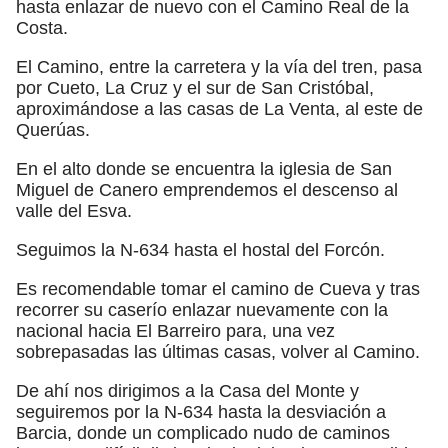
hasta enlazar de nuevo con el Camino Real de la
Costa.
El Camino, entre la carretera y la vía del tren, pasa
por Cueto, La Cruz y el sur de San Cristóbal,
aproximándose a las casas de La Venta, al este de
Querúas.
En el alto donde se encuentra la iglesia de San
Miguel de Canero emprendemos el descenso al
valle del Esva.
Seguimos la N-634 hasta el hostal del Forcón.
Es recomendable tomar el camino de Cueva y tras
recorrer su caserío enlazar nuevamente con la
nacional hacia El Barreiro para, una vez
sobrepasadas las últimas casas, volver al Camino.
De ahí nos dirigimos a la Casa del Monte y
seguiremos por la N-634 hasta la desviación a
Barcia, donde un complicado nudo de caminos