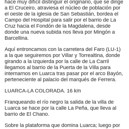
hace muy difícil distinguir el originario, que se dirige
a El Cruceiro, atraviesa el núcleo de población por
el oeste de la iglesia de San Sebastián, bordea el
Campo del Hospital para salir por el barrio de La
Cruz hacia el Fondón de la Magdalena, desde
donde una nueva subida nos lleva por Mingón a
Barcellina.
Aquí entroncamos con la carretera del Faro (LU-1)
a la que seguiremos por Villar y Torrealtina, donde
girando a la izquierda por la calle de La Carril
llegamos al barrio de la Puerta de la Villa para
internarnos en Luarca tras pasar por el arco Bayón,
perteneciente al palacio del marqués de Ferrera.
LUARCA-LA COLORADA. 16 km
Franqueando el río negro la salida de la villa de
Luarca se hace por la calle La Peña, que lleva al
barrio de El Chano.
Sobre la plataforma que domina Luarca; luego por