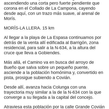
ascendiendo una corta pero fuerte pendiente que
corona en el Collado de La Campona, cayendo
desde aquí, con un trazo más suave, al arenal de
Morís.
MORÍS-LA LLERA. 15 km
Al llegar a la playa de La Espasa continuamos por
detrás de la venta allí edificada al Barrigón, zona
residencial, para salir a la N-634, a la altura del
cruce que lleva a Gobiendes.
Más allá, el Camino va en busca del arroyo de
Bueño que salva sobre un pequeño puente,
asciende a la población homónima y, convertido en
pista, prosigue subiendo a Covián.
Desde allí, avanza hacia Colunga con una
trayectoria muy similar a la de la N-634 con la que
converge a su llegada a la capital del concejo.
Atraviesa esta población por la calle Grande Covián