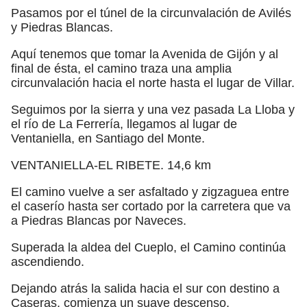
Pasamos por el túnel de la circunvalación de Avilés
y Piedras Blancas.
Aquí tenemos que tomar la Avenida de Gijón y al
final de ésta, el camino traza una amplia
circunvalación hacia el norte hasta el lugar de Villar.
Seguimos por la sierra y una vez pasada La Lloba y
el río de La Ferrería, llegamos al lugar de
Ventaniella, en Santiago del Monte.
VENTANIELLA-EL RIBETE. 14,6 km
El camino vuelve a ser asfaltado y zigzaguea entre
el caserío hasta ser cortado por la carretera que va
a Piedras Blancas por Naveces.
Superada la aldea del Cueplo, el Camino continúa
ascendiendo.
Dejando atrás la salida hacia el sur con destino a
Caseras, comienza un suave descenso.