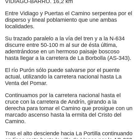
VIDIAGO-BARRO. 16,2 km
Entre Vidiago y Puertas el Camino serpentea por el
disperso y lineal poblamiento que une ambas
localidades.
Su trazado paralelo a la vía del tren y a la N-634
discurre entre 50-100 m al sur de ésta última,
adentrándose en un hermoso paisaje boscoso
hasta llegar a la carretera de La Borbolla (AS-343).
El río Purón sólo puede salvarse por el puente
actual, utilizando la carretera nacional hasta La
Venta del Pomar.
Continuamos por la carretera nacional hasta el
cruce con la carretera de Andrín, girando a la
derecha para tomar el Camino que prosigue con un
marcado ascenso hasta la ermita del Cristo del
Camino.
Tras el alto desciende hacia La Portilla continuando