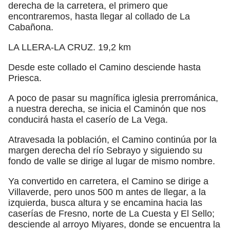
derecha de la carretera, el primero que
encontraremos, hasta llegar al collado de La
Cabañona.
LA LLERA-LA CRUZ. 19,2 km
Desde este collado el Camino desciende hasta
Priesca.
A poco de pasar su magnífica iglesia prerrománica,
a nuestra derecha, se inicia el Caminón que nos
conducirá hasta el caserío de La Vega.
Atravesada la población, el Camino continúa por la
margen derecha del río Sebrayo y siguiendo su
fondo de valle se dirige al lugar de mismo nombre.
Ya convertido en carretera, el Camino se dirige a
Villaverde, pero unos 500 m antes de llegar, a la
izquierda, busca altura y se encamina hacia las
caserías de Fresno, norte de La Cuesta y El Sello;
desciende al arroyo Miyares, donde se encuentra la