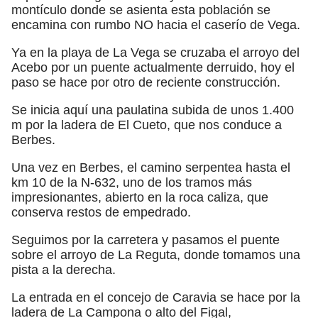
montículo donde se asienta esta población se
encamina con rumbo NO hacia el caserío de Vega.
Ya en la playa de La Vega se cruzaba el arroyo del
Acebo por un puente actualmente derruido, hoy el
paso se hace por otro de reciente construcción.
Se inicia aquí una paulatina subida de unos 1.400
m por la ladera de El Cueto, que nos conduce a
Berbes.
Una vez en Berbes, el camino serpentea hasta el
km 10 de la N-632, uno de los tramos más
impresionantes, abierto en la roca caliza, que
conserva restos de empedrado.
Seguimos por la carretera y pasamos el puente
sobre el arroyo de La Reguta, donde tomamos una
pista a la derecha.
La entrada en el concejo de Caravia se hace por la
ladera de La Campona o alto del Figal,