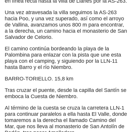
en línea recta hasta la villa de Llanes por la AS-263.
Una vez atravesada la villa seguimos la AS-263
hacia Poo, y una vez superado, así como el arroyo
de Vallina, avanzamos unos 800 m para encontrar,
a la derecha, un camino hacia el monasterio de San
Salvador de Celorio.
El camino continúa bordeando la playa de la
Palombina para enlazar con la pista que une esta
playa con el camping, y siguiendo por la LLN-11
hasta Barro y el río Niembro.
BARRO-TORIELLO. 15,8 km
Tras cruzar el puente, desde la capilla del Santín se
emboca la Cuesta de Niembro.
Al término de la cuesta se cruza la carretera LLN-1
para continuar paralelos a ella hasta El Valle, donde
tomaremos a la derecha el llamado Camino del
Mar, que nos lleva al monasterio de San Antolín de