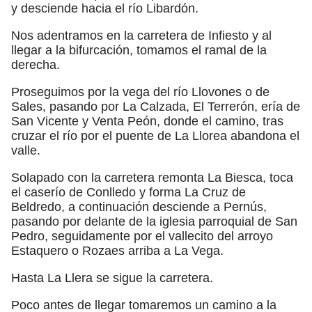
y desciende hacia el río Libardón.
Nos adentramos en la carretera de Infiesto y al
llegar a la bifurcación, tomamos el ramal de la
derecha.
Proseguimos por la vega del río Llovones o de
Sales, pasando por La Calzada, El Terrerón, ería de
San Vicente y Venta Peón, donde el camino, tras
cruzar el río por el puente de La Llorea abandona el
valle.
Solapado con la carretera remonta La Biesca, toca
el caserío de Conlledo y forma La Cruz de
Beldredo, a continuación desciende a Pernús,
pasando por delante de la iglesia parroquial de San
Pedro, seguidamente por el vallecito del arroyo
Estaquero o Rozaes arriba a La Vega.
Hasta La Llera se sigue la carretera.
Poco antes de llegar tomaremos un camino a la