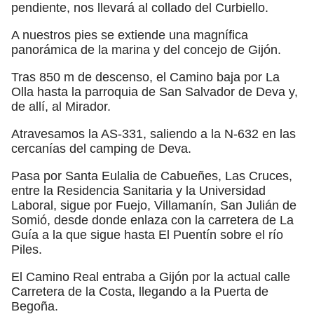
pendiente, nos llevará al collado del Curbiello.
A nuestros pies se extiende una magnífica
panorámica de la marina y del concejo de Gijón.
Tras 850 m de descenso, el Camino baja por La
Olla hasta la parroquia de San Salvador de Deva y,
de allí, al Mirador.
Atravesamos la AS-331, saliendo a la N-632 en las
cercanías del camping de Deva.
Pasa por Santa Eulalia de Cabueñes, Las Cruces,
entre la Residencia Sanitaria y la Universidad
Laboral, sigue por Fuejo, Villamanín, San Julián de
Somió, desde donde enlaza con la carretera de La
Guía a la que sigue hasta El Puentín sobre el río
Piles.
El Camino Real entraba a Gijón por la actual calle
Carretera de la Costa, llegando a la Puerta de
Begoña.