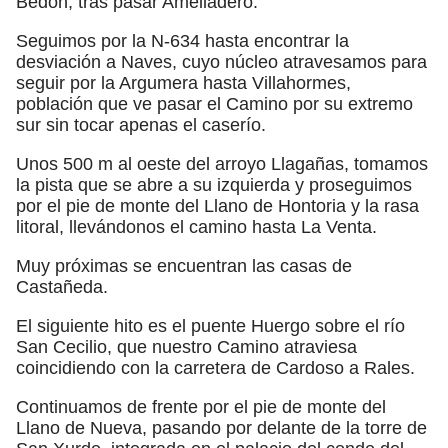
Bedón, tras pasar Amelladero.
Seguimos por la N-634 hasta encontrar la
desviación a Naves, cuyo núcleo atravesamos para
seguir por la Argumera hasta Villahormes,
población que ve pasar el Camino por su extremo
sur sin tocar apenas el caserío.
Unos 500 m al oeste del arroyo Llagañas, tomamos
la pista que se abre a su izquierda y proseguimos
por el pie de monte del Llano de Hontoria y la rasa
litoral, llevándonos el camino hasta La Venta.
Muy próximas se encuentran las casas de
Castañeda.
El siguiente hito es el puente Huergo sobre el río
San Cecilio, que nuestro Camino atraviesa
coincidiendo con la carretera de Cardoso a Rales.
Continuamos de frente por el pie de monte del
Llano de Nueva, pasando por delante de la torre de