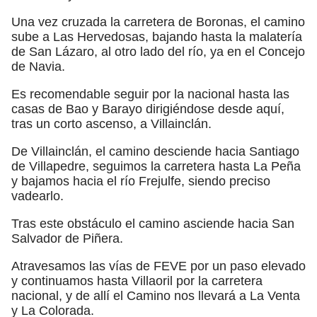
Una vez cruzada la carretera de Boronas, el camino
sube a Las Hervedosas, bajando hasta la malatería
de San Lázaro, al otro lado del río, ya en el Concejo
de Navia.
Es recomendable seguir por la nacional hasta las
casas de Bao y Barayo dirigiéndose desde aquí,
tras un corto ascenso, a Villainclán.
De Villainclán, el camino desciende hacia Santiago
de Villapedre, seguimos la carretera hasta La Peña
y bajamos hacia el río Frejulfe, siendo preciso
vadearlo.
Tras este obstáculo el camino asciende hacia San
Salvador de Piñera.
Atravesamos las vías de FEVE por un paso elevado
y continuamos hasta Villaoril por la carretera
nacional, y de allí el Camino nos llevará a La Venta
y La Colorada.