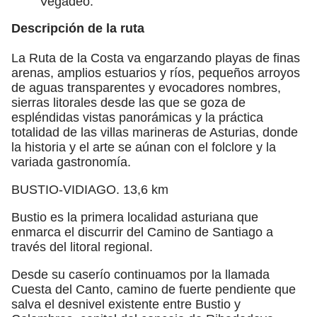
Vegadeo.
Descripción de la ruta
La Ruta de la Costa va engarzando playas de finas
arenas, amplios estuarios y ríos, pequeños arroyos
de aguas transparentes y evocadores nombres,
sierras litorales desde las que se goza de
espléndidas vistas panorámicas y la práctica
totalidad de las villas marineras de Asturias, donde
la historia y el arte se aúnan con el folclore y la
variada gastronomía.
BUSTIO-VIDIAGO. 13,6 km
Bustio es la primera localidad asturiana que
enmarca el discurrir del Camino de Santiago a
través del litoral regional.
Desde su caserío continuamos por la llamada
Cuesta del Canto, camino de fuerte pendiente que
salva el desnivel existente entre Bustio y