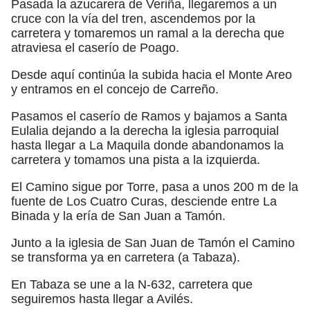
Pasada la azucarera de Veriña, llegaremos a un
cruce con la vía del tren, ascendemos por la
carretera y tomaremos un ramal a la derecha que
atraviesa el caserío de Poago.
Desde aquí continúa la subida hacia el Monte Areo
y entramos en el concejo de Carreño.
Pasamos el caserío de Ramos y bajamos a Santa
Eulalia dejando a la derecha la iglesia parroquial
hasta llegar a La Maquila donde abandonamos la
carretera y tomamos una pista a la izquierda.
El Camino sigue por Torre, pasa a unos 200 m de la
fuente de Los Cuatro Curas, desciende entre La
Binada y la ería de San Juan a Tamón.
Junto a la iglesia de San Juan de Tamón el Camino
se transforma ya en carretera (a Tabaza).
En Tabaza se une a la N-632, carretera que
seguiremos hasta llegar a Avilés.