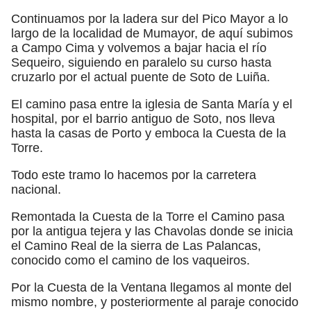
Continuamos por la ladera sur del Pico Mayor a lo
largo de la localidad de Mumayor, de aquí subimos
a Campo Cima y volvemos a bajar hacia el río
Sequeiro, siguiendo en paralelo su curso hasta
cruzarlo por el actual puente de Soto de Luiña.
El camino pasa entre la iglesia de Santa María y el
hospital, por el barrio antiguo de Soto, nos lleva
hasta la casas de Porto y emboca la Cuesta de la
Torre.
Todo este tramo lo hacemos por la carretera
nacional.
Remontada la Cuesta de la Torre el Camino pasa
por la antigua tejera y las Chavolas donde se inicia
el Camino Real de la sierra de Las Palancas,
conocido como el camino de los vaqueiros.
Por la Cuesta de la Ventana llegamos al monte del
mismo nombre, y posteriormente al paraje conocido