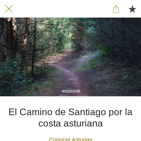
El Camino de Santiago por la
costa asturiana
Conocer Asturias