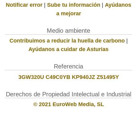
Notificar error
|
Sube tu información
|
Ayúdanos
a mejorar
Medio ambiente
Contribuimos a reducir la huella de carbono
|
Ayúdanos a cuidar de Asturias
Referencia
3GW320U C49C0YB KP940JZ Z51495Y
Derechos de Propiedad Intelectual e Industrial
© 2021 EuroWeb Media, SL