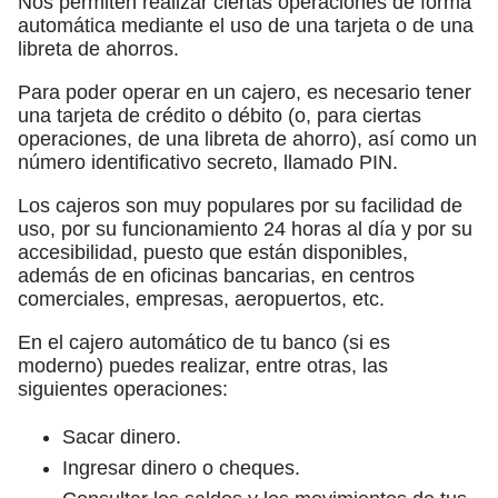
Nos permiten realizar ciertas operaciones de forma
automática mediante el uso de una tarjeta o de una
libreta de ahorros.
Para poder operar en un cajero, es necesario tener
una tarjeta de crédito o débito (o, para ciertas
operaciones, de una libreta de ahorro), así como un
número identificativo secreto, llamado PIN.
Los cajeros son muy populares por su facilidad de
uso, por su funcionamiento 24 horas al día y por su
accesibilidad, puesto que están disponibles,
además de en oficinas bancarias, en centros
comerciales, empresas, aeropuertos, etc.
En el cajero automático de tu banco (si es
moderno) puedes realizar, entre otras, las
siguientes operaciones:
Sacar dinero.
Ingresar dinero o cheques.