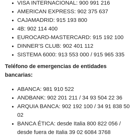
VISA INTERNACIONAL: 900 991 216
AMERICAN EXPRESS: 902 375 637
CAJAMADRID: 915 193 800
4B: 902 114 400
EUROCARD-MASTERCARD: 915 192 100
DINNER’S CLUB: 902 401 112
SISTEMA 6000: 913 553 000 / 915 965 335
Teléfono de emergencias de entidades
bancarias:
ABANCA: 981 910 522
ANDBANK: 902 201 211 / 34 93 504 22 36
ARQUIA BANCA: 902 192 100 / 34 91 838 50
02
BANCA ÉTICA: desde Italia 800 822 056 /
desde fuera de Italia 39 02 6084 3768