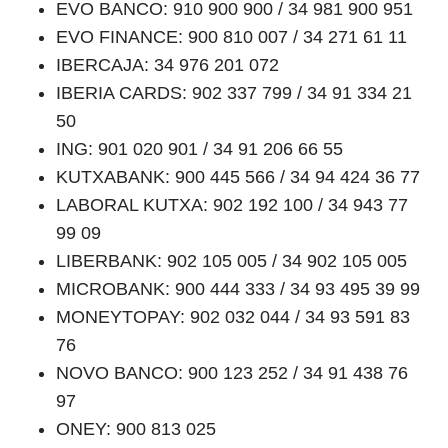
EVO BANCO: 910 900 900 / 34 981 900 951
EVO FINANCE: 900 810 007 / 34 271 61 11
IBERCAJA: 34 976 201 072
IBERIA CARDS: 902 337 799 / 34 91 334 21
50
ING: 901 020 901 / 34 91 206 66 55
KUTXABANK: 900 445 566 / 34 94 424 36 77
LABORAL KUTXA: 902 192 100 / 34 943 77
99 09
LIBERBANK: 902 105 005 / 34 902 105 005
MICROBANK: 900 444 333 / 34 93 495 39 99
MONEYTOPAY: 902 032 044 / 34 93 591 83
76
NOVO BANCO: 900 123 252 / 34 91 438 76
97
ONEY: 900 813 025