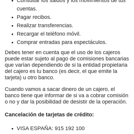
Consultar los saldos y los movimientos de tus
cuentas.
Pagar recibos.
Realizar transferencias.
Recargar el teléfono móvil.
Comprar entradas para espectáculos.
Debes tener en cuenta que el uso de los cajeros
puede estar sujeto al pago de comisiones bancarias
que varían dependiendo de si la entidad propietaria
del cajero es tu banco (es decir, el que emite la
tarjeta) u otro banco.
Cuando vamos a sacar dinero de un cajero, el
banco tiene que informar de si va a cobrar comisión
o no y dar la posibilidad de desistir de la operación.
Cancelación de tarjetas de crédito:
VISA ESPAÑA: 915 192 100