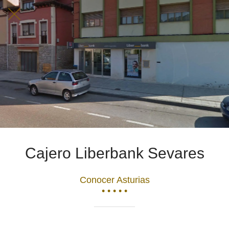
Cajero Liberbank Sevares
Conocer Asturias
• • • • •