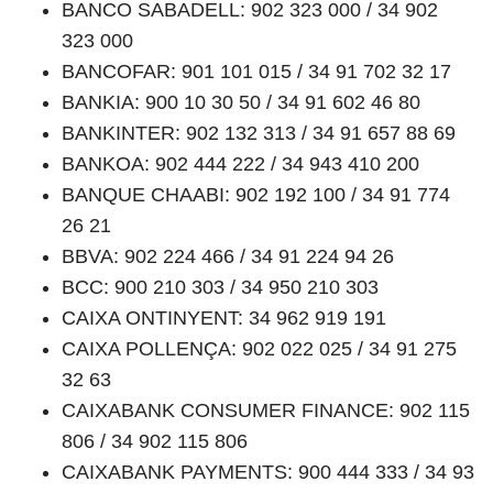
BANCO SABADELL: 902 323 000 / 34 902
323 000
BANCOFAR: 901 101 015 / 34 91 702 32 17
BANKIA: 900 10 30 50 / 34 91 602 46 80
BANKINTER: 902 132 313 / 34 91 657 88 69
BANKOA: 902 444 222 / 34 943 410 200
BANQUE CHAABI: 902 192 100 / 34 91 774
26 21
BBVA: 902 224 466 / 34 91 224 94 26
BCC: 900 210 303 / 34 950 210 303
CAIXA ONTINYENT: 34 962 919 191
CAIXA POLLENÇA: 902 022 025 / 34 91 275
32 63
CAIXABANK CONSUMER FINANCE: 902 115
806 / 34 902 115 806
CAIXABANK PAYMENTS: 900 444 333 / 34 93