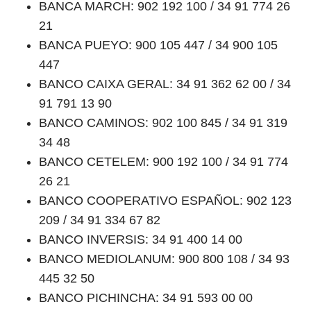
BANCA MARCH: 902 192 100 / 34 91 774 26
21
BANCA PUEYO: 900 105 447 / 34 900 105
447
BANCO CAIXA GERAL: 34 91 362 62 00 / 34
91 791 13 90
BANCO CAMINOS: 902 100 845 / 34 91 319
34 48
BANCO CETELEM: 900 192 100 / 34 91 774
26 21
BANCO COOPERATIVO ESPAÑOL: 902 123
209 / 34 91 334 67 82
BANCO INVERSIS: 34 91 400 14 00
BANCO MEDIOLANUM: 900 800 108 / 34 93
445 32 50
BANCO PICHINCHA: 34 91 593 00 00