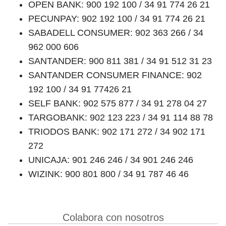
OPEN BANK: 900 192 100 / 34 91 774 26 21
PECUNPAY: 902 192 100 / 34 91 774 26 21
SABADELL CONSUMER: 902 363 266 / 34
962 000 606
SANTANDER: 900 811 381 / 34 91 512 31 23
SANTANDER CONSUMER FINANCE: 902
192 100 / 34 91 77426 21
SELF BANK: 902 575 877 / 34 91 278 04 27
TARGOBANK: 902 123 223 / 34 91 114 88 78
TRIODOS BANK: 902 171 272 / 34 902 171
272
UNICAJA: 901 246 246 / 34 901 246 246
WIZINK: 900 801 800 / 34 91 787 46 46
Colabora con nosotros