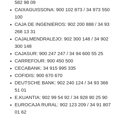
582 98 09
CAIXAGUISSONA: 900 102 873 / 34 973 550
100
CAJA DE INGENIEROS: 902 200 888 / 34 93
268 13 31
CAJALMENDRALEJO: 902 300 148 / 34 902
300 148
CAJASUR: 900 247 247 / 34 94 600 55 25
CARREFOUR: 900 450 500
CECABANK: 34 915 995 335
COFIDIS: 900 670 670
DEUTSCHE BANK: 902 240 124 / 34 93 366
51 01
E.KUANTIA: 902 99 54 92 / 34 928 90 25 90
EUROCAJA RURAL: 902 123 209 / 34 91 807
01 62