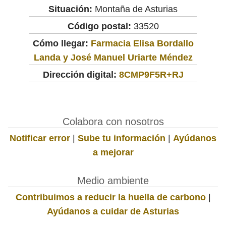
Situación:
Montaña de Asturias
Código postal:
33520
Cómo llegar:
Farmacia Elisa Bordallo
Landa y José Manuel Uriarte Méndez
Dirección digital:
8CMP9F5R+RJ
Colabora con nosotros
Notificar error
|
Sube tu información
|
Ayúdanos
a mejorar
Medio ambiente
Contribuimos a reducir la huella de carbono
|
Ayúdanos a cuidar de Asturias