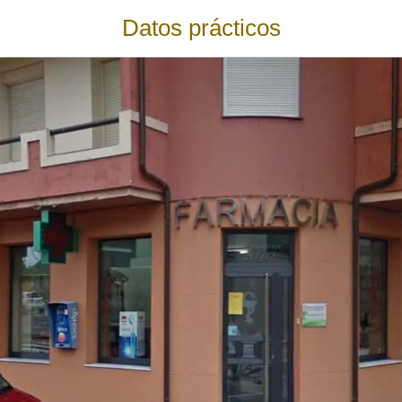
Datos prácticos