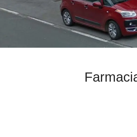
Farmacia