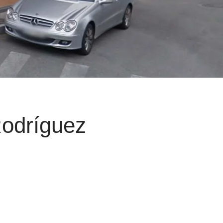
Rodríguez