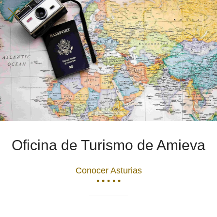
Oficina de Turismo de Amieva
Conocer Asturias
• • • • •