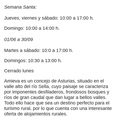
Semana Santa:
Jueves, viernes y sábado: 10:00 a 17:00 h.
Domingo: 10:00 a 14:00 h.
01/06 a 30/09
Martes a sábado: 10:0 a 17:00 h.
Domingos: 10:30 a 13:00 h.
Cerrado lunes
Amieva es un concejo de Asturias, situado en el
valle alto del río Sella, cuyo paisaje se caracteriza
por imponentes desfiladeros, frondosos bosques y
ríos de gran caudal que dan lugar a bellos valles.
Todo ello hace que sea un destino perfecto para el
turismo rural, por lo que cuenta con una interesante
oferta de alojamientos rurales.