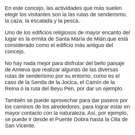
En este concejo, las actividades que más suelen
elegir los visitantes son la las rutas de senderismo,
la caza, la escalada y la pesca.
Uno de los edificios religiosos de mayor encanto del
lugar es la ermita de Santa María de Mián,que está
considerado como el edificio más antiguo del
concejo.
No hay nada mejor para disfrutar del bello paisaje
de Amieva que realizar algunas de las diversas
rutas de senderismo por su entorno, como es el
caso de la Senda de la Jocica, el Camín de la
Reina o la ruta del Beyu Pen, por dar un ejemplo.
También se puede aprovechar para dar paseos por
los caminos de los alrededores, para lograr estar en
mayor contacto con la naturaleza. Así, por ejemplo,
se puede ir desde el Puente Dobra hasta la Olla de
San Vicente.